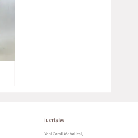
İLETIŞIM
Yeni Camii Mahallesi,