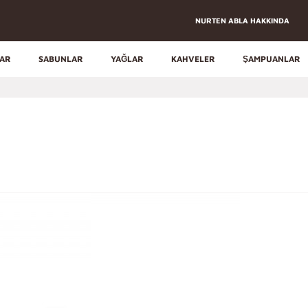
NURTEN ABLA HAKKINDA
LAR
SABUNLAR
YAĞLAR
KAHVELER
ŞAMPUANLAR