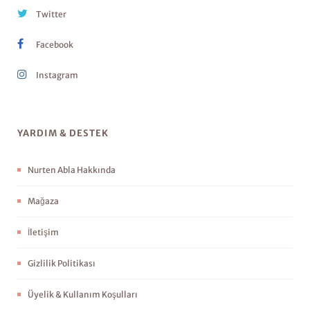
Twitter
Facebook
Instagram
YARDIM & DESTEK
Nurten Abla Hakkında
Mağaza
İletişim
Gizlilik Politikası
Üyelik & Kullanım Koşulları